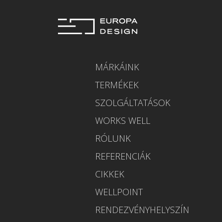
MÁRKÁINK
TERMÉKEK
SZOLGÁLTATÁSOK
WORKS WELL
RÓLUNK
REFERENCIÁK
CIKKEK
WELLPOINT
RENDEZVÉNYHELYSZÍN