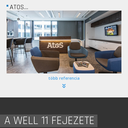
KNAUF
több referencia
A WELL 11 FEJEZETE