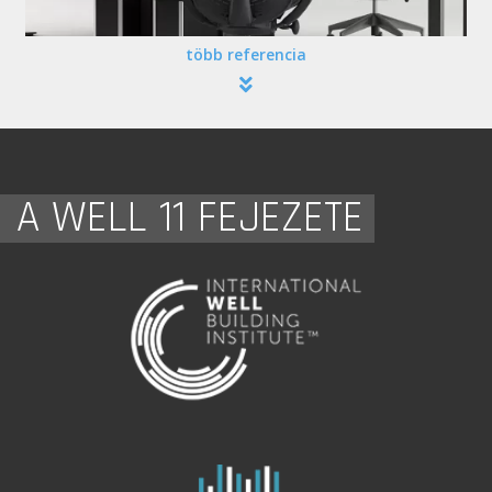
több referencia
A WELL 11 FEJEZETE