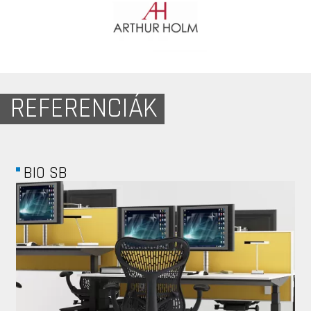
REFERENCIÁK
BLOCHAMPS