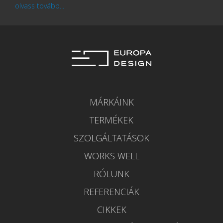
olvass tovább...
MÁRKÁINK
TERMÉKEK
SZOLGÁLTATÁSOK
WORKS WELL
RÓLUNK
REFERENCIÁK
CIKKEK