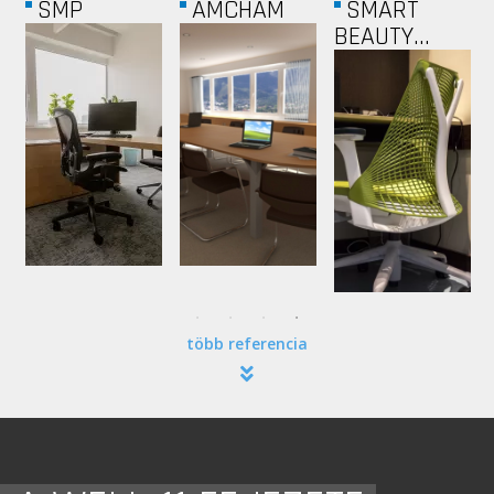
SMP
AMCHAM
SMART
BEAUTY...
több referencia