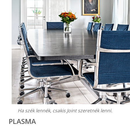
Ha szék lennék, csakis Joint szeretnék lenni.
PLASMA