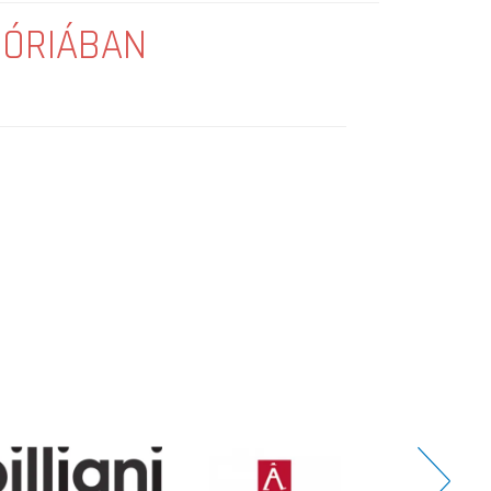
GÓRIÁBAN