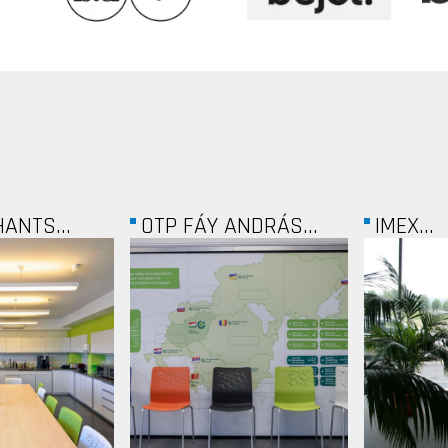
ANDRÁS...
IMEX...
CONVIS