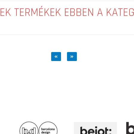
EK TERMÉKEK EBBEN A KATE