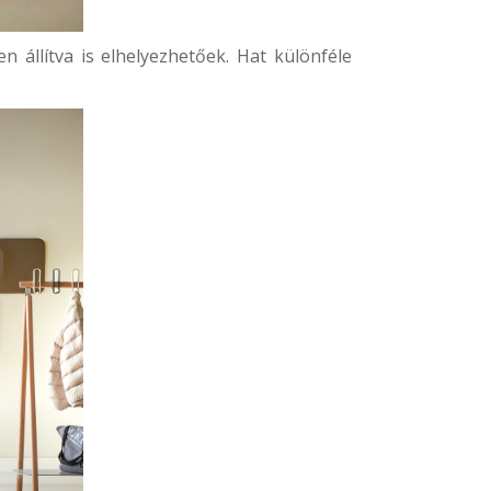
 állítva is elhelyezhetőek. Hat különféle