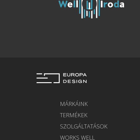
MÁRKÁINK
TERMÉKEK
SZOLGÁLTATÁSOK
WORKS WELL