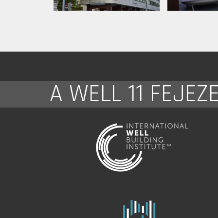
A WELL 11 FEJEZ