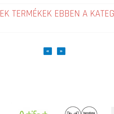
EK TERMÉKEK EBBEN A KATE