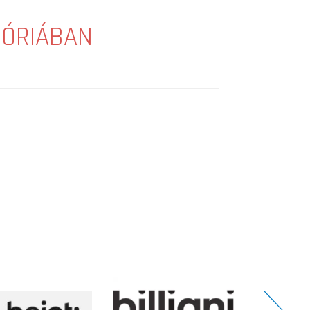
GÓRIÁBAN