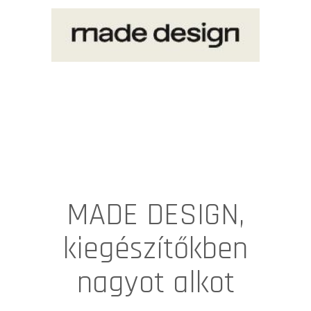
MADE DESIGN,
kiegészítőkben
nagyot alkot