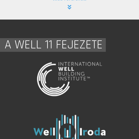
A WELL 11 FEJEZETE