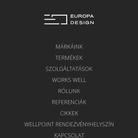
MÁRKÁINK
TERMÉKEK
SZOLGÁLTATÁSOK
WORKS WELL
RÓLUNK
REFERENCIÁK
CIKKEK
WELLPOINT RENDEZVÉNYHELYSZÍN
KAPCSOLAT