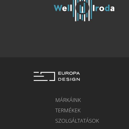
MÁRKÁINK
TERMÉKEK
SZOLGÁLTATÁSOK