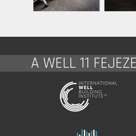
A WELL 11 FEJEZ