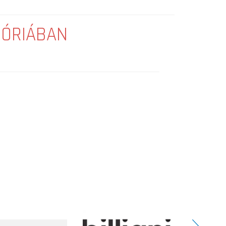
GÓRIÁBAN