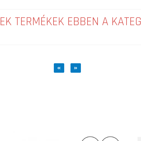
EK TERMÉKEK EBBEN A KATE