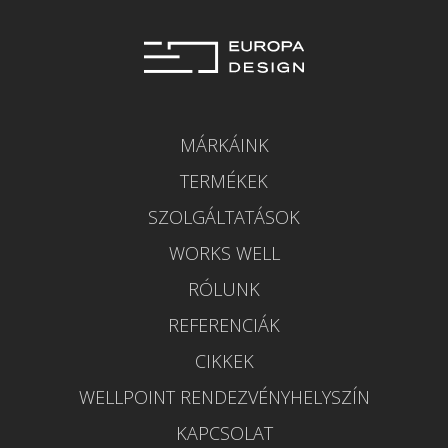
MÁRKÁINK
TERMÉKEK
SZOLGÁLTATÁSOK
WORKS WELL
RÓLUNK
REFERENCIÁK
CIKKEK
WELLPOINT RENDEZVÉNYHELYSZÍN
KAPCSOLAT