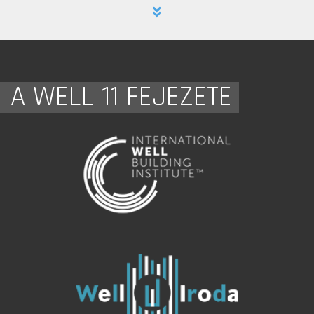
A WELL 11 FEJEZETE