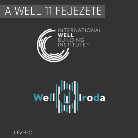
A WELL 11 FEJEZETE
LEVEGŐ