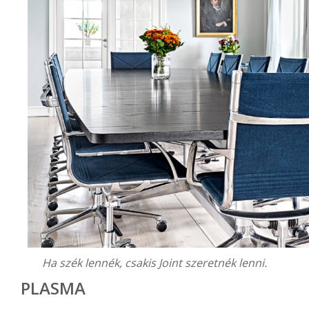
Ha szék lennék, csakis Joint szeretnék lenni.
PLASMA