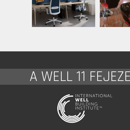
A WELL 11 FEJEZ