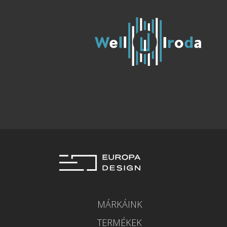
MÁRKÁINK
TERMÉKEK