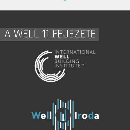
A WELL 11 FEJEZETE