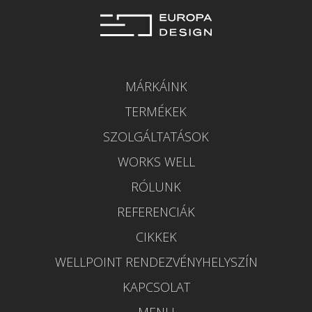
MÁRKÁINK
TERMÉKEK
SZOLGÁLTATÁSOK
WORKS WELL
RÓLUNK
REFERENCIÁK
CIKKEK
WELLPOINT RENDEZVÉNYHELYSZÍN
KAPCSOLAT
MENU