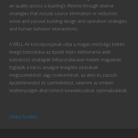
air quality across a building’s lifetime through diverse
strategies that include source elimination or reduction,
active and passive building design and operation strategies
and human behavior interventions.
A WELL Air koncepciójának célja a magas minőségű beltéri
levegő biztosítása az épület teljes élettartama alatt
különböző stratégiák felhasználásával melyek magukban
foglalják a káros anyagok levegőbe jutásának
megszüntetését vagy csökkentését, az aktív és passzív
épülettervezést és üzemeltetést, valamint az emberi
tevékenységek által történő beavatkozások optimalizálását.
olvass tovább...