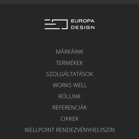
MÁRKÁINK
TERMÉKEK
SZOLGÁLTATÁSOK
WORKS WELL
RÓLUNK
REFERENCIÁK
CIKKEK
WELLPOINT RENDEZVÉNYHELYSZÍN