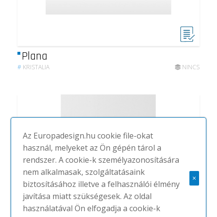
Plana
#
KRISTALIA
NINCS
Az Europadesign.hu cookie file-okat
használ, melyeket az Ön gépén tárol a
rendszer. A cookie-k személyazonosítására
nem alkalmasak, szolgáltatásaink
×
biztosításához illetve a felhasználói élmény
javítása miatt szükségesek. Az oldal
használatával Ön elfogadja a cookie-k