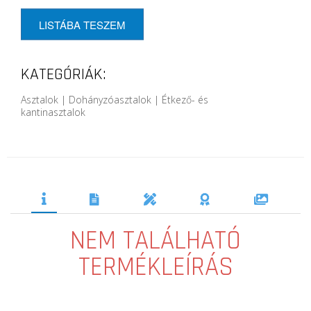
LISTÁBA TESZEM
KATEGÓRIÁK:
Asztalok | Dohányzóasztalok | Étkező- és
kantinasztalok
NEM TALÁLHATÓ
TERMÉKLEÍRÁS