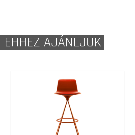
EHHEZ AJÁNLJUK