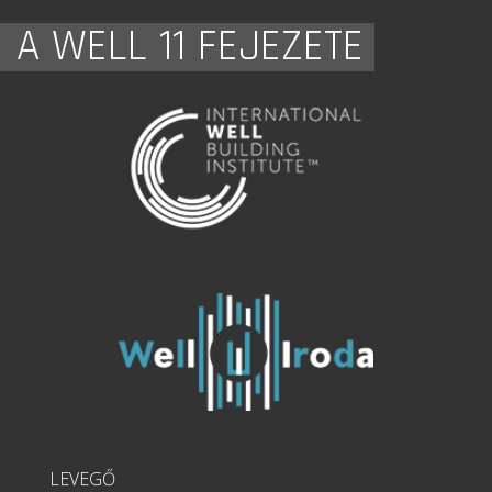
A WELL 11 FEJEZETE
LEVEGŐ