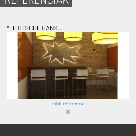
REFERENCIÁK
DEUTSCHE BANK...
több referencia