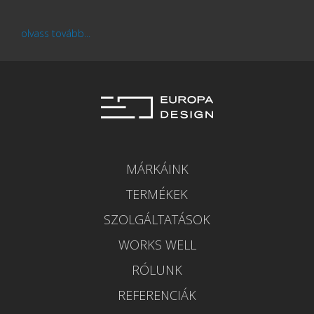
olvass tovább...
MÁRKÁINK
TERMÉKEK
SZOLGÁLTATÁSOK
WORKS WELL
RÓLUNK
REFERENCIÁK