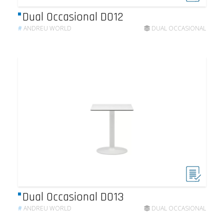
Dual Occasional DO12
#
ANDREU WORLD
DUAL OCCASIONAL
Dual Occasional DO13
#
ANDREU WORLD
DUAL OCCASIONAL