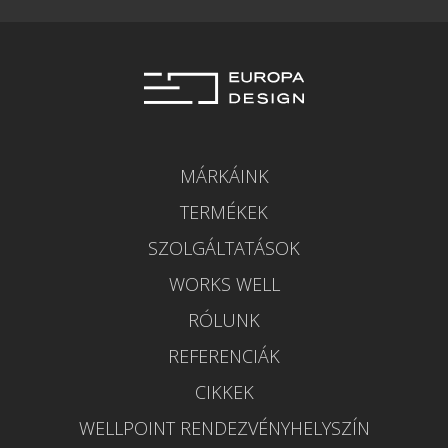
MÁRKÁINK
TERMÉKEK
SZOLGÁLTATÁSOK
WORKS WELL
RÓLUNK
REFERENCIÁK
CIKKEK
WELLPOINT RENDEZVÉNYHELYSZÍN