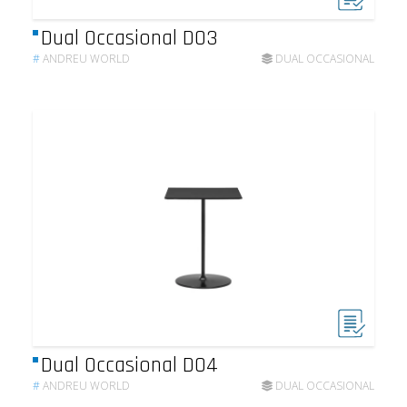
Dual Occasional DO3
#
ANDREU WORLD
DUAL OCCASIONAL
Dual Occasional DO4
#
ANDREU WORLD
DUAL OCCASIONAL