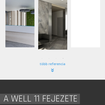
több referencia
A WELL 11 FEJEZETE