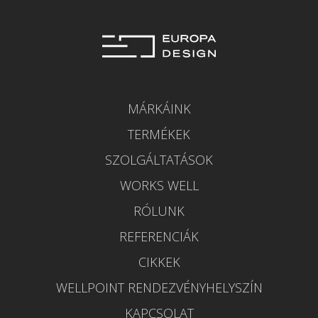
MÁRKÁINK
TERMÉKEK
SZOLGÁLTATÁSOK
WORKS WELL
RÓLUNK
REFERENCIÁK
CIKKEK
WELLPOINT RENDEZVÉNYHELYSZÍN
KAPCSOLAT