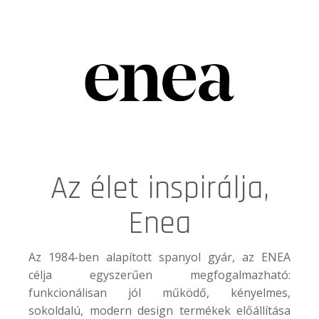
Az élet inspirálja,
Enea
Az 1984-ben alapított spanyol gyár, az
ENEA
célja egyszerűen megfogalmazható:
funkcionálisan jól működő, kényelmes,
sokoldalú, modern design termékek előállítása