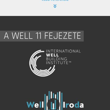
A WELL 11 FEJEZETE