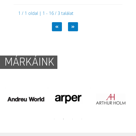
1 / 1 oldal | 1 - 16 / 3 találat
MÁRKÁINK