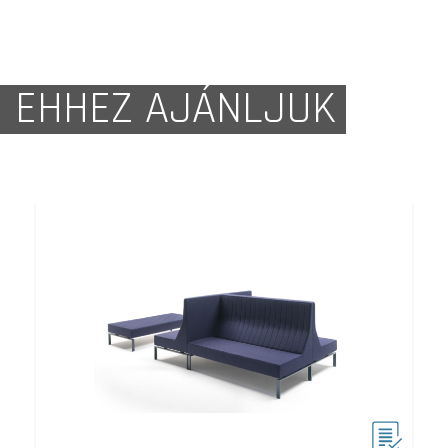
EHHEZ AJÁNLJUK