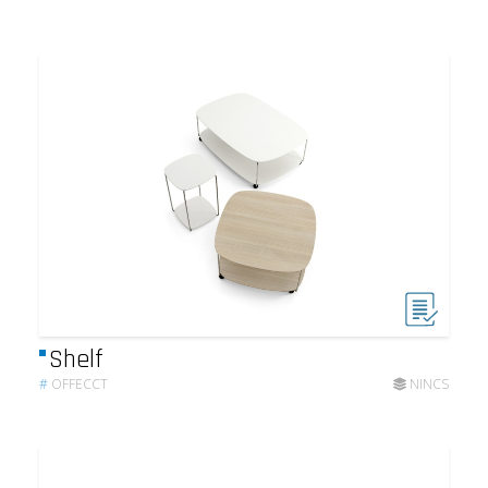
Shelf
#
OFFECCT
NINCS