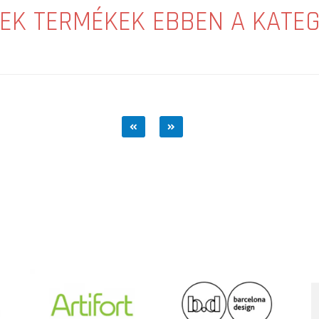
EK TERMÉKEK EBBEN A KATE