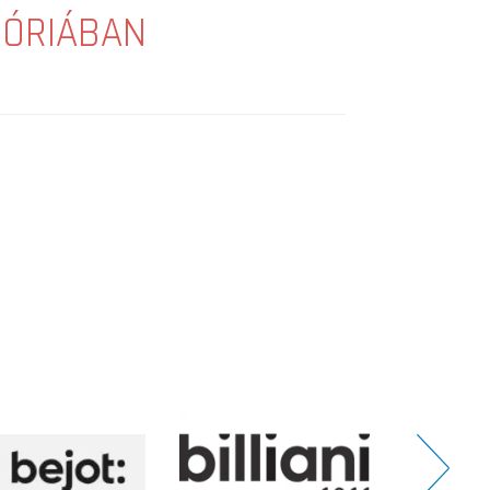
GÓRIÁBAN