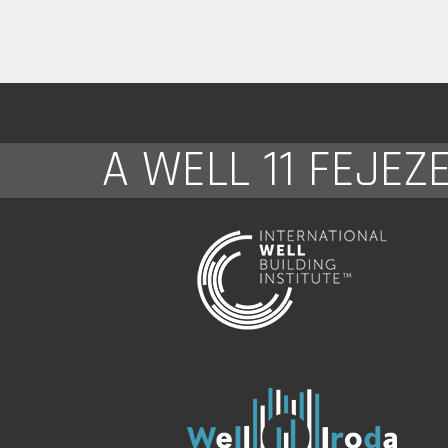
A WELL 11 FEJEZ