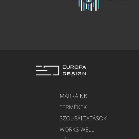
MÁRKÁINK
TERMÉKEK
SZOLGÁLTATÁSOK
WORKS WELL