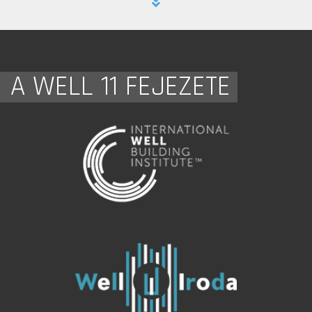
A WELL 11 FEJEZETE