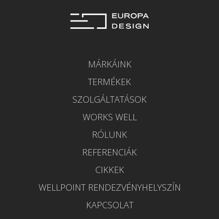
MÁRKÁINK
TERMÉKEK
SZOLGÁLTATÁSOK
WORKS WELL
RÓLUNK
REFERENCIÁK
CIKKEK
WELLPOINT RENDEZVÉNYHELYSZÍN
KAPCSOLAT