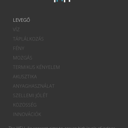
LEVEGŐ
VÍZ
TÁPLÁLKOZÁS
FÉNY
MOZGÁS
TERMIKUS KÉNYELEM
AKUSZTIKA
ANYAGHASZNÁLAT
SZELLEMI JÓLÉT
KÖZÖSSÉG
INNOVÁCIÓK