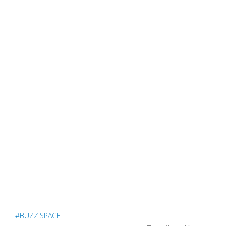
#BUZZISPACE