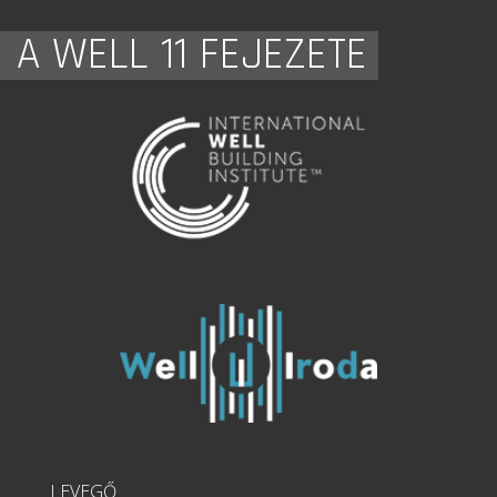
A WELL 11 FEJEZETE
LEVEGŐ