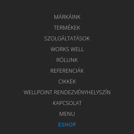
MÁRKÁINK
TERMÉKEK
SZOLGÁLTATÁSOK
WORKS WELL
RÓLUNK
REFERENCIÁK
CIKKEK
WELLPOINT RENDEZVÉNYHELYSZÍN
KAPCSOLAT
MENU
ESHOP