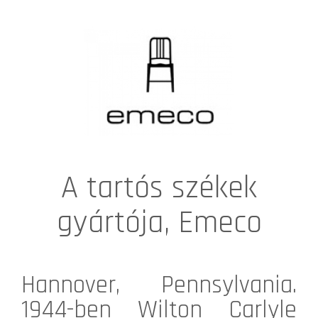
A tartós székek
gyártója, Emeco
Hannover, Pennsylvania.
1944-ben Wilton Carlyle