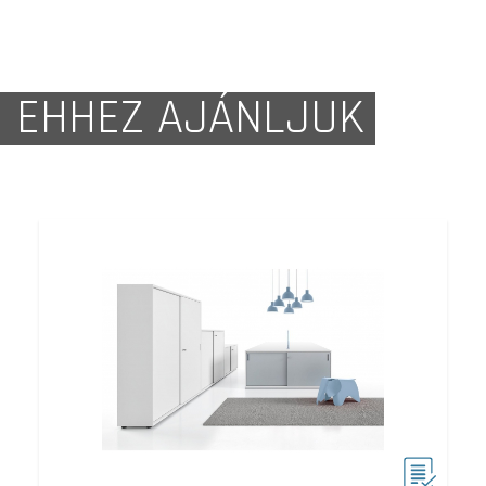
EHHEZ AJÁNLJUK