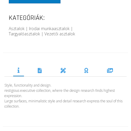
KATEGÓRIÁK:
Asztalok | Irodai munkaasztalok |
Targyalóasztalok | Vezetői asztalok
Style, functionality and design.
restigious executive collection, where the design research finds highest
expression.
Large surfaces, minimalistic style and detail research express the soul of this
collection.