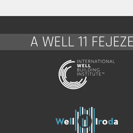
A WELL 11 FEJEZ