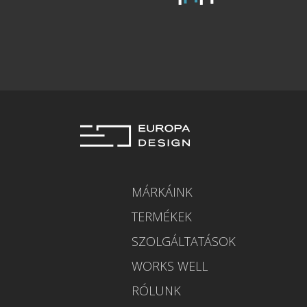
MÁRKÁINK
TERMÉKEK
SZOLGÁLTATÁSOK
WORKS WELL
RÓLUNK