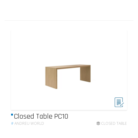
Closed Table PC10
#
ANDREU WORLD
CLOSED TABLE