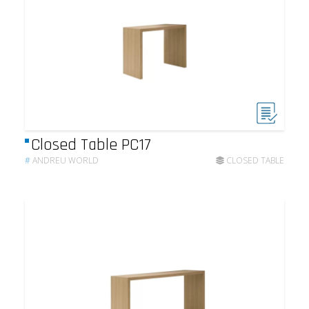
Closed Table PC17
#
ANDREU WORLD
CLOSED TABLE