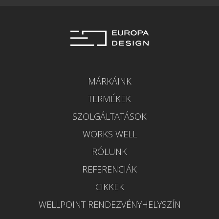
MÁRKÁINK
TERMÉKEK
SZOLGÁLTATÁSOK
WORKS WELL
RÓLUNK
REFERENCIÁK
CIKKEK
WELLPOINT RENDEZVÉNYHELYSZÍN