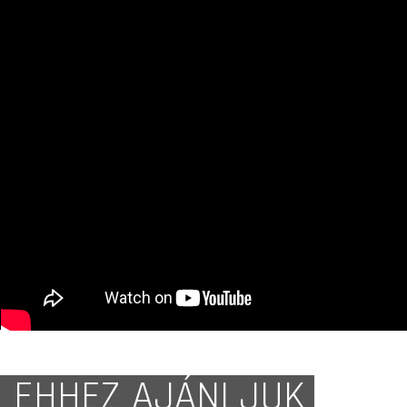
EHHEZ AJÁNLJUK