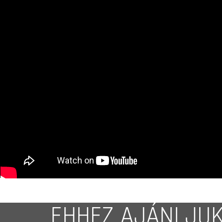
EHHEZ AJÁNLJU