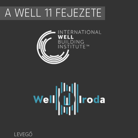
A WELL 11 FEJEZETE
LEVEGŐ