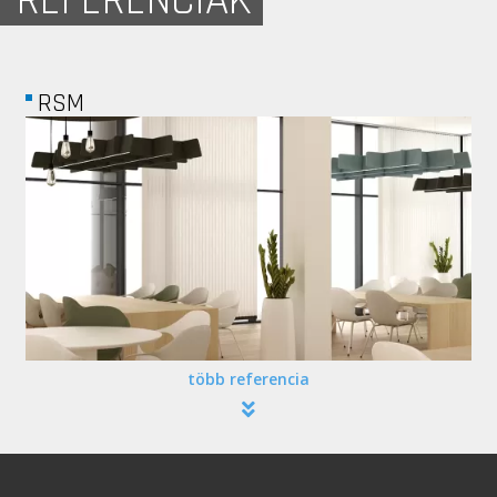
REFERENCIÁK
RSM
több referencia