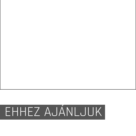
EHHEZ AJÁNLJUK