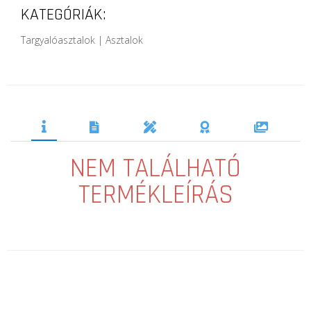
KATEGÓRIÁK:
Targyalóasztalok | Asztalok
NEM TALÁLHATÓ
TERMÉKLEÍRÁS