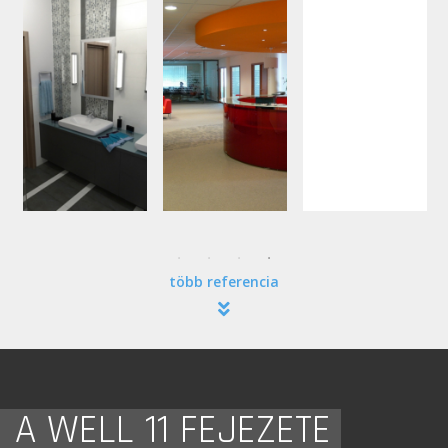
több referencia
A WELL 11 FEJEZETE