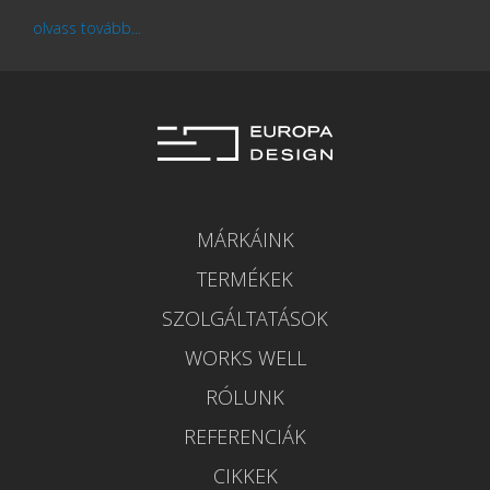
olvass tovább...
MÁRKÁINK
TERMÉKEK
SZOLGÁLTATÁSOK
WORKS WELL
RÓLUNK
REFERENCIÁK
CIKKEK