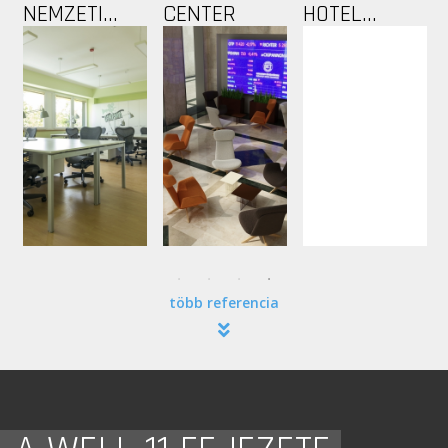
NEMZETI...
CENTER
HOTEL...
több referencia