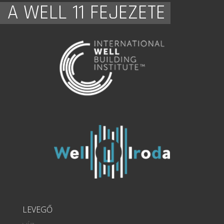
A WELL 11 FEJEZETE
LEVEGŐ