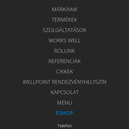
MÁRKÁINK
TERMÉKEK
SZOLGÁLTATÁSOK
WORKS WELL
RÓLUNK
REFERENCIÁK
CIKKEK
WELLPOINT RENDEZVÉNYHELYSZÍN
KAPCSOLAT
MENU
ESHOP
Telefon