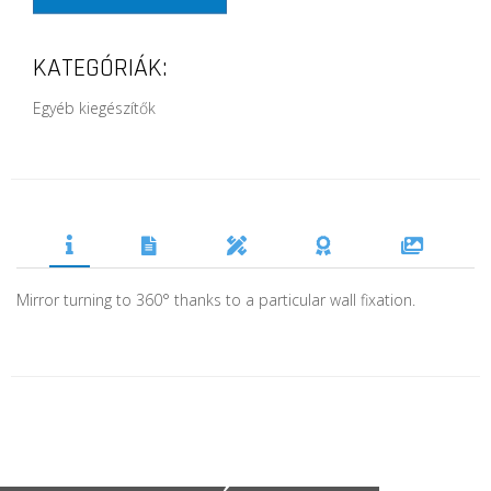
KATEGÓRIÁK:
Egyéb kiegészítők
Mirror turning to 360° thanks to a particular wall fixation.