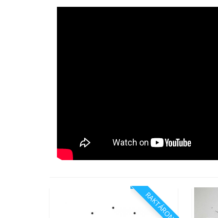
RAKTÁRON