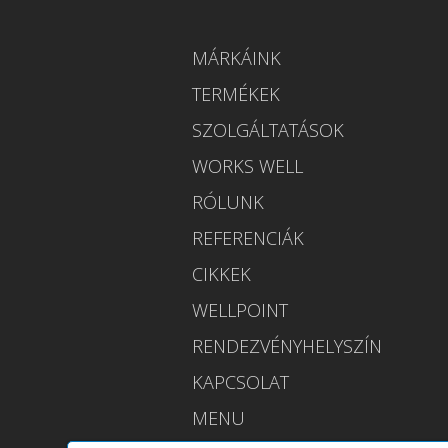
MÁRKÁINK
TERMÉKEK
SZOLGÁLTATÁSOK
WORKS WELL
RÓLUNK
REFERENCIÁK
CIKKEK
WELLPOINT
RENDEZVÉNYHELYSZÍN
KAPCSOLAT
MENU