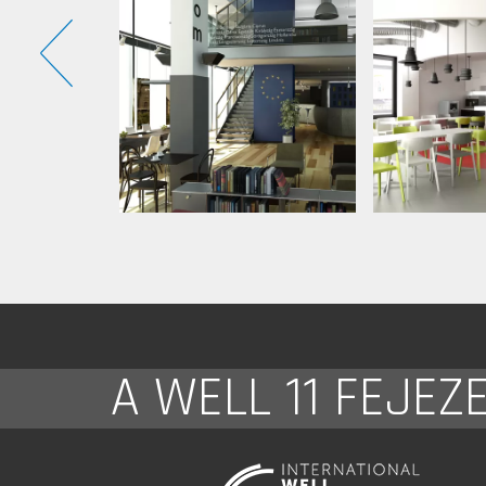
A WELL 11 FEJEZ