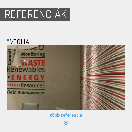
REFERENCIÁK
VEOLIA
több referencia