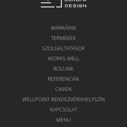
MÁRKÁINK
TERMÉKEK
SZOLGÁLTATÁSOK
WORKS WELL
RÓLUNK
REFERENCIÁK
CIKKEK
WELLPOINT RENDEZVÉNYHELYSZÍN
KAPCSOLAT
MENU