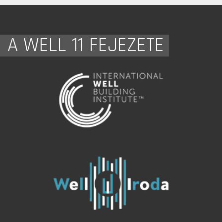
A WELL 11 FEJEZETE