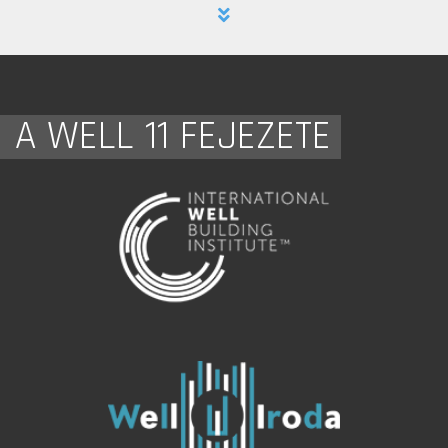
A WELL 11 FEJEZETE