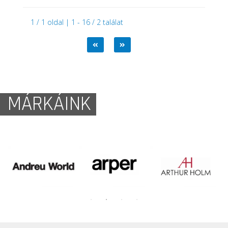
1 / 1 oldal | 1 - 16 / 2 találat
MÁRKÁINK