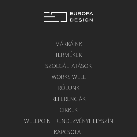
MÁRKÁINK
TERMÉKEK
SZOLGÁLTATÁSOK
WORKS WELL
RÓLUNK
REFERENCIÁK
CIKKEK
WELLPOINT RENDEZVÉNYHELYSZÍN
KAPCSOLAT