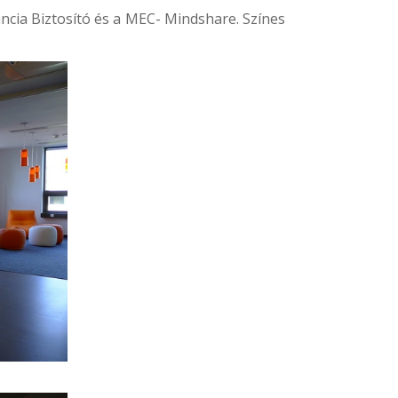
ncia Biztosító és a
MEC- Mindshare
. Színes