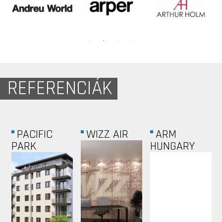
REFERENCIÁK
PACIFIC
WIZZ AIR
ARM
PARK
HUNGARY