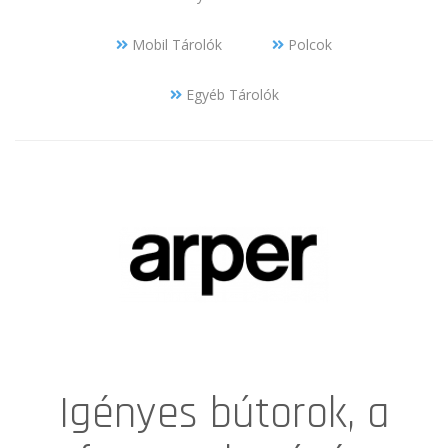
Mobil Tárolók
Polcok
Egyéb Tárolók
Igényes bútorok, a