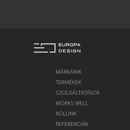
MÁRKÁINK
TERMÉKEK
SZOLGÁLTATÁSOK
WORKS WELL
RÓLUNK
REFERENCIÁK