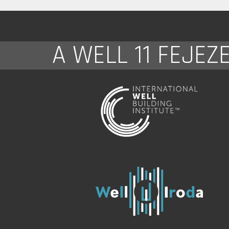
A WELL 11 FEJEZ