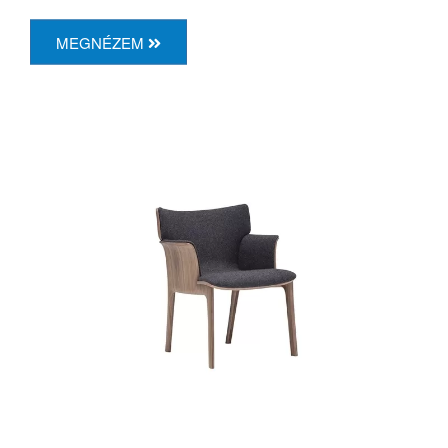
MEGNÉZEM