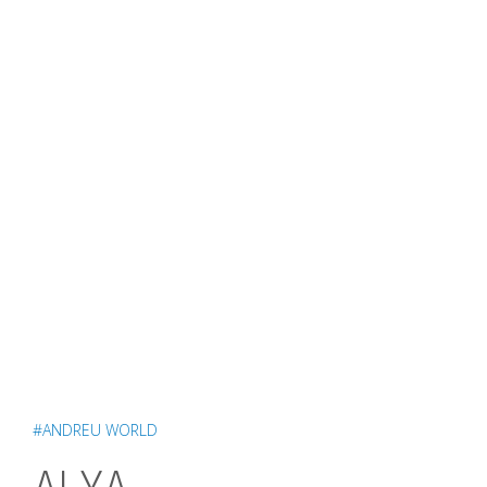
#ANDREU WORLD