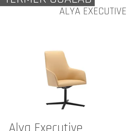
ALYA EXECUTIVE
Alya Executive