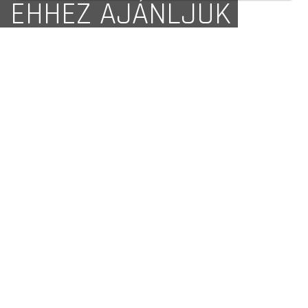
EHHEZ AJÁNLJUK