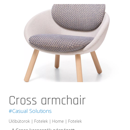
Cross armchair
#Casual Solutions
Ülőbútorok | Fotelek | Home | Fotelek