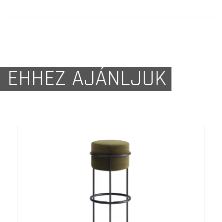
EHHEZ AJÁNLJUK